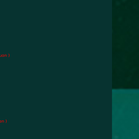
uan )
an )