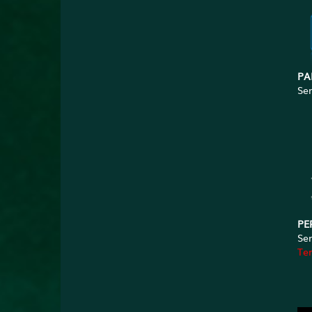
PA
Se
PE
Se
Te