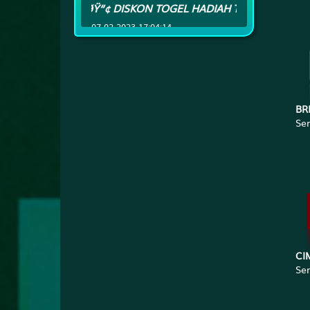
* ðŸ“¢ DISKON TOGEL HADIAH TOGEL ðŸ“¢ *
07-02-2023 17:04:14
BR
Se
CI
Se