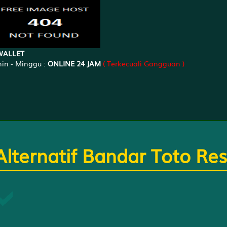
WALLET
nin - Minggu :
ONLINE 24 JAM
( Terkecuali Gangguan )
Alternatif Bandar Toto R