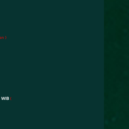
an )
0 WIB
(