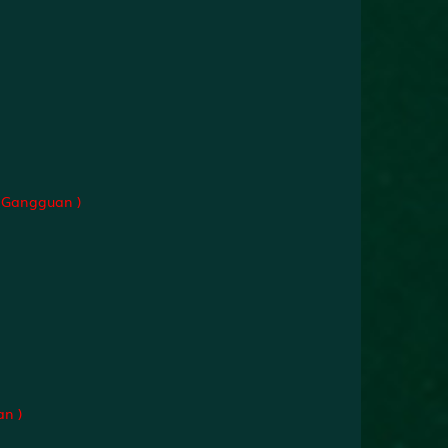
i Gangguan )
an )