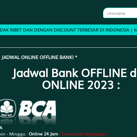
NGAN DISCOUNT TERBESAR DI INDONESIA | Min Deposit Rp.5.
* JADWAL ONLINE OFFLINE BANKl *
Jadwal Bank OFFLINE 
ONLINE 2023 :
A
nin - Minggu :
Online 24 Jam
( Terkecuali Gangguan )